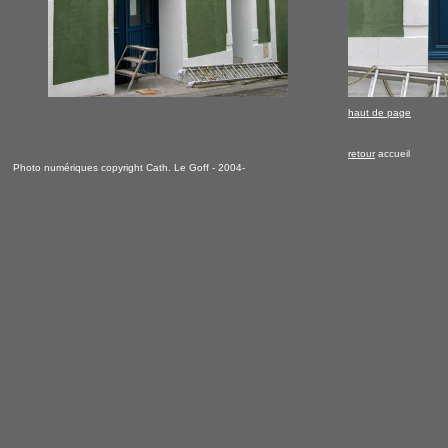
haut de page
retour
accueil
Photo numériques copyright Cath. Le Goff - 2004-