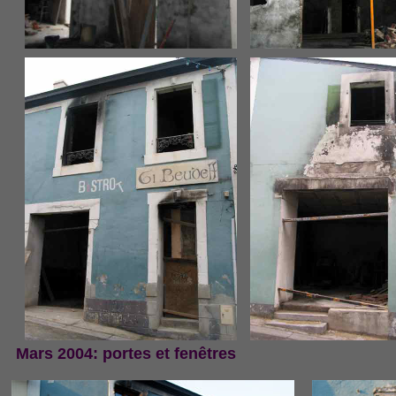
Mars 2004: portes et fenêtres