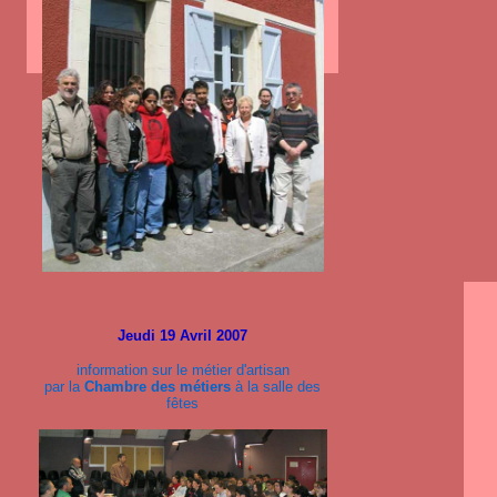
Jeudi 19 Avril 2007
information sur le métier d'artisan
par la
Chambre des métiers
à la salle des
fêtes